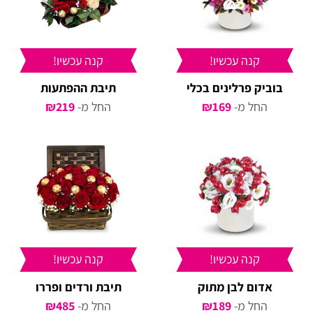
קנה עכשיו!
קנה עכשיו!
בוביק פרלינים בכלי
תיבת ההפתעות
החל מ-
169
₪
החל מ-
219
₪
קנה עכשיו!
קנה עכשיו!
אדום לבן מתוק
תיבת ורדים ופררו
החל מ-
189
₪
החל מ-
485
₪