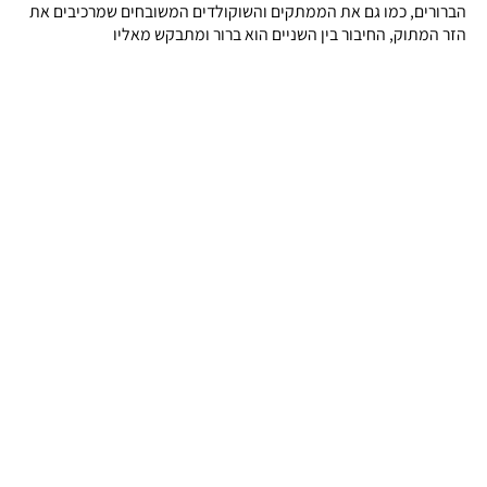
הברורים, כמו גם את הממתקים והשוקולדים המשובחים שמרכיבים את
הזר המתוק, החיבור בין השניים הוא ברור ומתבקש מאליו