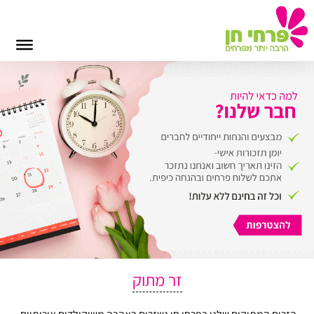
זר מתוק