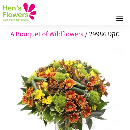
A Bouquet of Wildflowers
מקט 29986