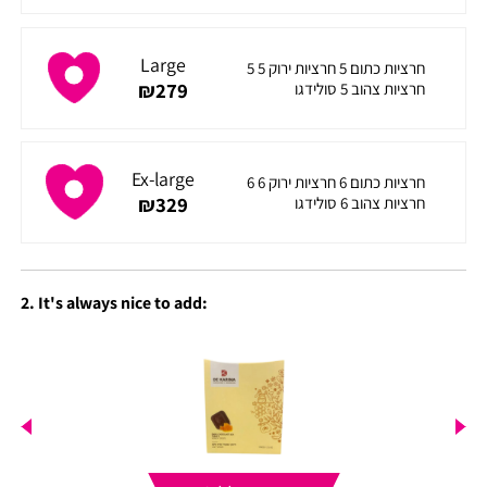
Large
5 חרציות כתום 5 חרציות ירוק 5
₪
279
חרציות צהוב 5 סולידגו
Ex-large
6 חרציות כתום 6 חרציות ירוק 6
₪
329
חרציות צהוב 6 סולידגו
2. It's always nice to add: