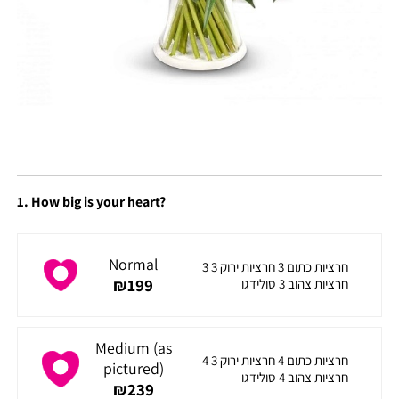
1. How big is your heart?
Normal
3 חרציות כתום 3 חרציות ירוק 3
₪
199
חרציות צהוב 3 סולידגו
Medium (as
4 חרציות כתום 4 חרציות ירוק 3
pictured)
חרציות צהוב 4 סולידגו
₪
239