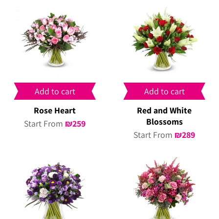
Add to cart
Add to cart
Rose Heart
Red and White
Blossoms
Start From
₪
259
Start From
₪
289