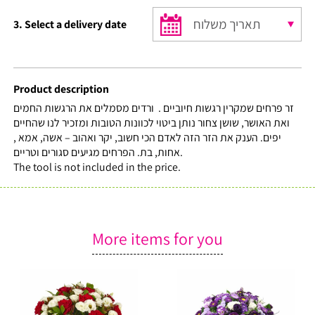
₪35.
₪30.
3. Select a delivery date
Product description
זר פרחים שמקרין רגשות חיוביים . ורדים מסמלים את הרגשות החמים
ואת האושר, שושן צחור נותן ביטוי לכוונות הטובות ומזכיר לנו שהחיים
יפים. הענק את הזר הזה לאדם הכי חשוב, יקר ואהוב – אשה, אמא ,
אחות, בת. הפרחים מגיעים סגורים וטריים.
The tool is not included in the price.
More items for you