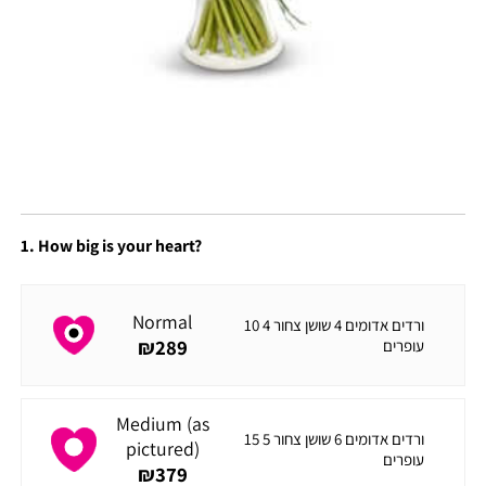
1. How big is your heart?
Normal
10 ורדים אדומים 4 שושן צחור 4
₪
289
עופרים
Medium (as
15 ורדים אדומים 6 שושן צחור 5
pictured)
עופרים
₪
379