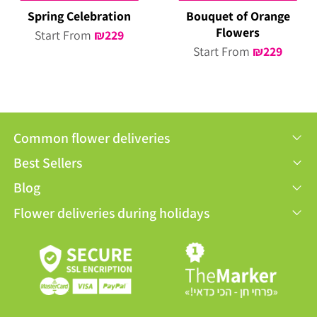
Spring Celebration
Bouquet of Orange
Flowers
Start From
₪
229
Start From
₪
229
Common flower deliveries
Best Sellers
Blog
Flower deliveries during holidays