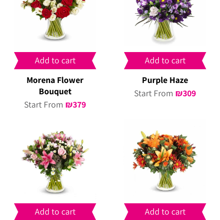
Add to cart
Add to cart
Morena Flower
Purple Haze
Bouquet
Start From
₪
309
Start From
₪
379
Add to cart
Add to cart