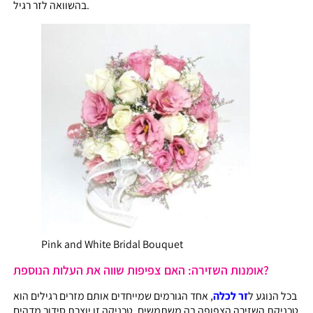
בהשוואה לזר רגיל.
Pink and White Bridal Bouquet
אומנות השזירה: האם צפיפות שווה את העלות הנוספת?
בכל הנוגע ל
זר לכלה
, אחד הגורמים שמייחדים אותם מזרים רגילים הוא
טכניקת השזירה הצפופה בה משתמשים. טכניקה זו יוצרת סידור מדהים