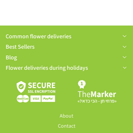
Common flower deliveries
Best Sellers
Blog
Flower deliveries during holidays
About
Contact