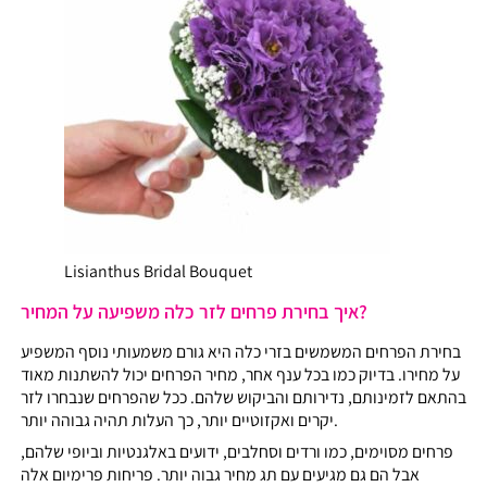
Lisianthus Bridal Bouquet
איך בחירת פרחים לזר כלה משפיעה על המחיר?
בחירת הפרחים המשמשים בזרי כלה היא גורם משמעותי נוסף המשפיע
על מחירו. בדיוק כמו בכל ענף אחר, מחיר הפרחים יכול להשתנות מאוד
בהתאם לזמינותם, נדירותם והביקוש שלהם. ככל שהפרחים שנבחרו לזר
יקרים ואקזוטיים יותר, כך העלות תהיה גבוהה יותר.
פרחים מסוימים, כמו ורדים וסחלבים, ידועים באלגנטיות וביופי שלהם,
אבל הם גם מגיעים עם תג מחיר גבוה יותר. פריחות פרימיום אלה